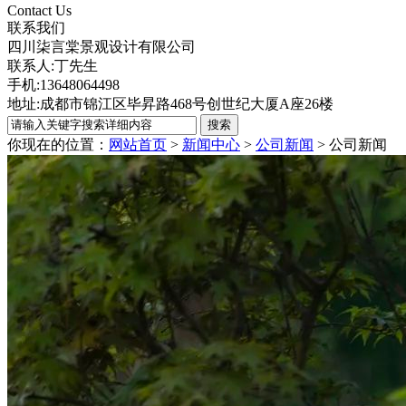
Contact Us
联系我们
四川柒言棠景观设计有限公司
联系人:丁先生
手机:13648064498
地址:成都市锦江区毕昇路468号创世纪大厦A座26楼
你现在的位置：
网站首页
>
新闻中心
>
公司新闻
>
公司新闻