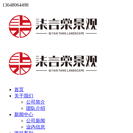
13648064498
首页
关于我们
公司简介
团队介绍
新闻中心
公司新闻
业内信息