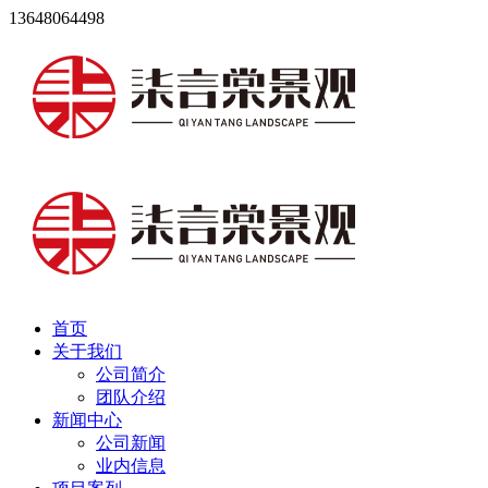
13648064498
首页
关于我们
公司简介
团队介绍
新闻中心
公司新闻
业内信息