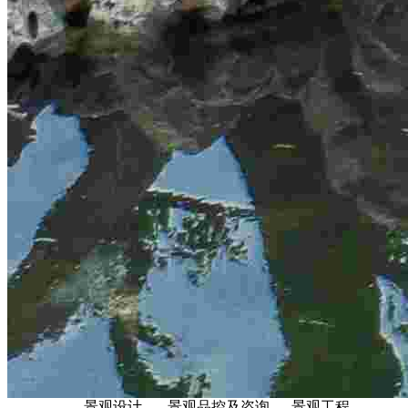
景观设计
景观品控及咨询
景观工程