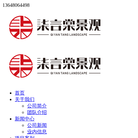
13648064498
首页
关于我们
公司简介
团队介绍
新闻中心
公司新闻
业内信息